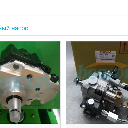
ный насос