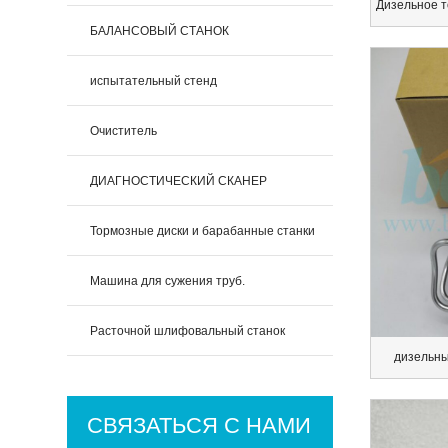
БАЛАНСОВЫЙ СТАНОК
испытательный стенд
Очиститель
ДИАГНОСТИЧЕСКИЙ СКАНЕР
Тормозные диски и барабанные станки
Машина для сужения труб.
Расточной шлифовальный станок
дизельны
СВЯЗАТЬСЯ С НАМИ