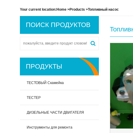
Your current location:
Home
>
Products
>Топливный насос
ПОИСК ПРОДУКТОВ
Топлив
ПРОДУКТЫ
ТЕСТОВЫЙ Скамейка
ТЕСТЕР
ДИЗЕЛЬНЫЕ ЧАСТИ ДВИГАТЕЛЯ
Инструменты для ремонта