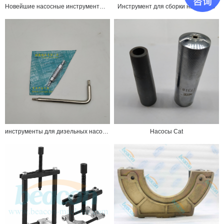
Новейшие насосные инструменты p7100 и насос p7100, тестер давления дизельного топлива, насосные инструменты p7100
Инструмент для сборки насоса P9
инструменты для дизельных насосов
Насосы Cat